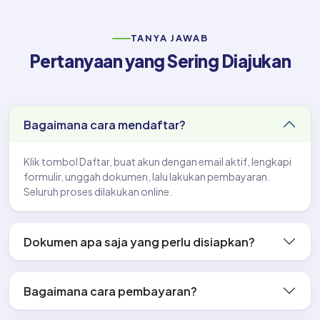
TANYA JAWAB
Pertanyaan yang Sering Diajukan
Bagaimana cara mendaftar?
Klik tombol Daftar, buat akun dengan email aktif, lengkapi
formulir, unggah dokumen, lalu lakukan pembayaran.
Seluruh proses dilakukan online.
Dokumen apa saja yang perlu disiapkan?