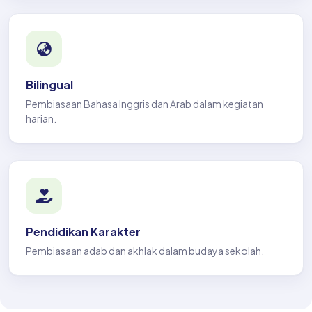
Bilingual
Pembiasaan Bahasa Inggris dan Arab dalam kegiatan
harian.
Pendidikan Karakter
Pembiasaan adab dan akhlak dalam budaya sekolah.