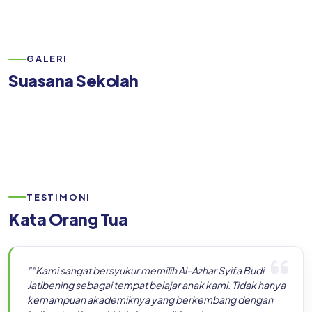
GALERI
Suasana Sekolah
TESTIMONI
Kata Orang Tua