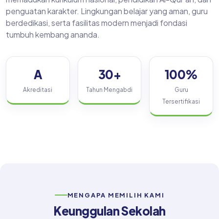
penguatan karakter. Lingkungan belajar yang aman, guru
berdedikasi, serta fasilitas modern menjadi fondasi
tumbuh kembang ananda.
A
30+
100%
Akreditasi
Tahun Mengabdi
Guru
Tersertifikasi
MENGAPA MEMILIH KAMI
Keunggulan Sekolah