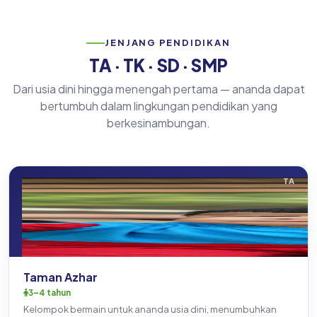
JENJANG PENDIDIKAN
TA · TK · SD · SMP
Dari usia dini hingga menengah pertama — ananda dapat
bertumbuh dalam lingkungan pendidikan yang
berkesinambungan.
TA
Taman Azhar
3–4 tahun
Kelompok bermain untuk ananda usia dini, menumbuhkan