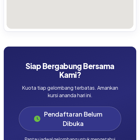
Siap Bergabung Bersama
Kami?
Kuota tiap gelombang terbatas. Amankan
kursi ananda hari ini.
Pendaftaran Belum