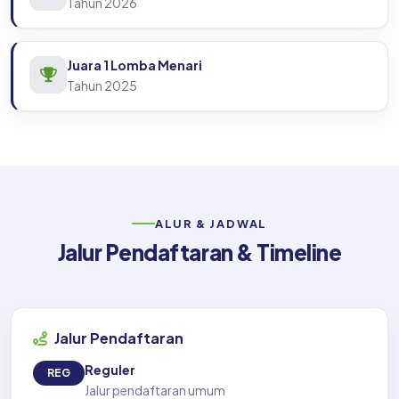
Tahun 2026
Juara 1 Lomba Menari
Tahun 2025
ALUR & JADWAL
Jalur Pendaftaran & Timeline
Jalur Pendaftaran
Reguler
REG
Jalur pendaftaran umum