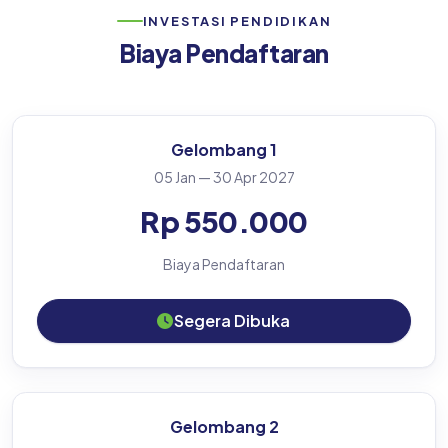
INVESTASI PENDIDIKAN
Biaya Pendaftaran
Gelombang 1
05 Jan — 30 Apr 2027
Rp 550.000
Biaya Pendaftaran
Segera Dibuka
Gelombang 2