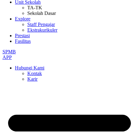
Unit Sekolah
TA-TK
Sekolah Dasar
Explore
Staff Pengajar
Ekstrakurikuler
Prestasi
Fasilitas
SPMB
APP
Hubungi Kami
Kontak
Karir