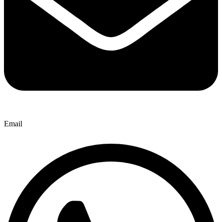
Email