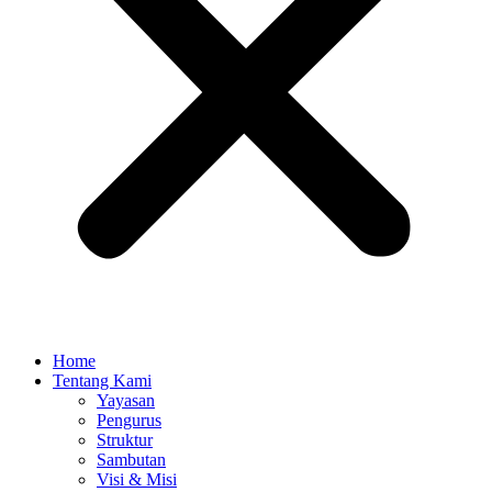
Home
Tentang Kami
Yayasan
Pengurus
Struktur
Sambutan
Visi & Misi