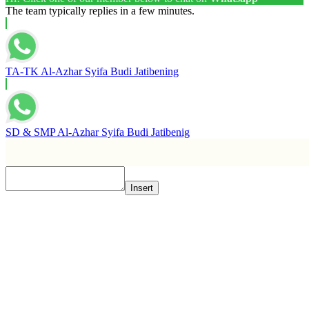
The team typically replies in a few minutes.
TA-TK Al-Azhar Syifa Budi Jatibening
SD & SMP Al-Azhar Syifa Budi Jatibenig
Insert