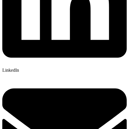
LinkedIn