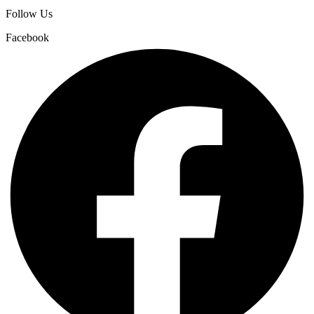
Follow Us
Facebook