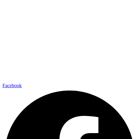
Facebook