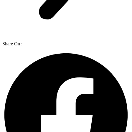
Share On :