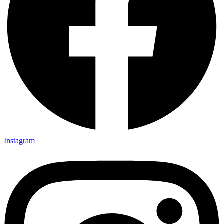
Instagram