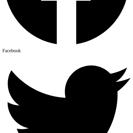
Facebook