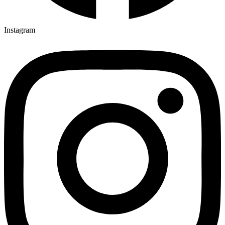
Instagram