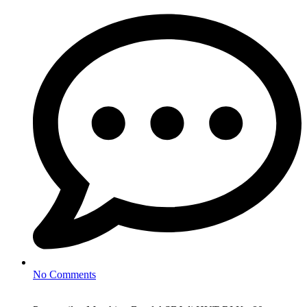
No Comments