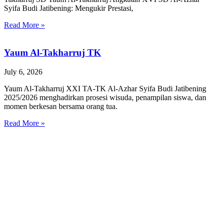
Syifa Budi Jatibening: Mengukir Prestasi,
Read More »
Yaum Al-Takharruj TK
July 6, 2026
Yaum Al-Takharruj XXI TA-TK Al-Azhar Syifa Budi Jatibening
2025/2026 menghadirkan prosesi wisuda, penampilan siswa, dan
momen berkesan bersama orang tua.
Read More »