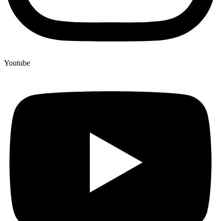
Youtube