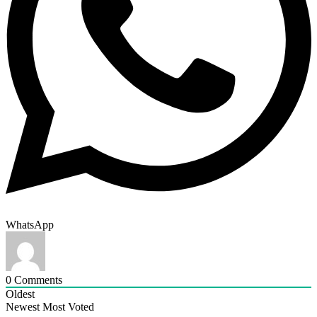
WhatsApp
0
Comments
Oldest
Newest
Most Voted