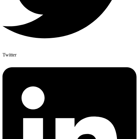
Twitter