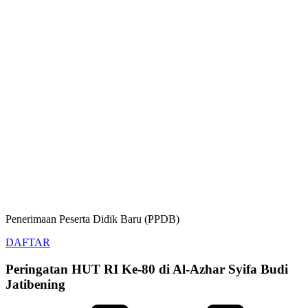
Penerimaan Peserta Didik Baru (PPDB)
DAFTAR
Peringatan HUT RI Ke-80 di Al-Azhar Syifa Budi
Jatibening