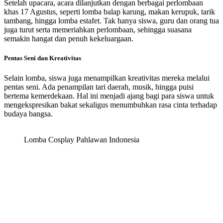
Setelah upacara, acara dilanjutkan dengan berbagai perlombaan
khas 17 Agustus, seperti lomba balap karung, makan kerupuk, tarik
tambang, hingga lomba estafet. Tak hanya siswa, guru dan orang tua
juga turut serta memeriahkan perlombaan, sehingga suasana
semakin hangat dan penuh kekeluargaan.
Pentas Seni dan Kreativitas
Selain lomba, siswa juga menampilkan kreativitas mereka melalui
pentas seni. Ada penampilan tari daerah, musik, hingga puisi
bertema kemerdekaan. Hal ini menjadi ajang bagi para siswa untuk
mengekspresikan bakat sekaligus menumbuhkan rasa cinta terhadap
budaya bangsa.
Lomba Cosplay Pahlawan Indonesia