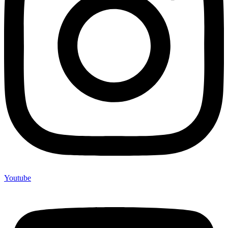
Youtube