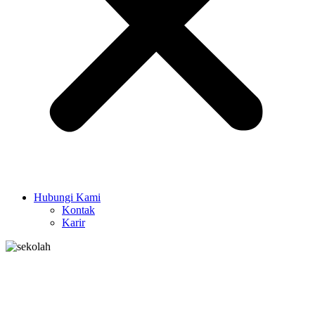
Hubungi Kami
Kontak
Karir