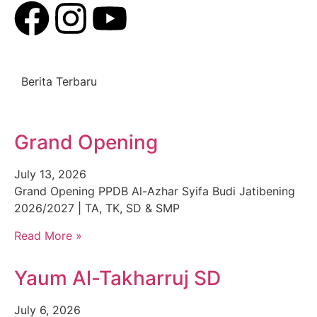
Berita Terbaru
Grand Opening
July 13, 2026
Grand Opening PPDB Al-Azhar Syifa Budi Jatibening
2026/2027 | TA, TK, SD & SMP
Read More »
Yaum Al-Takharruj SD
July 6, 2026