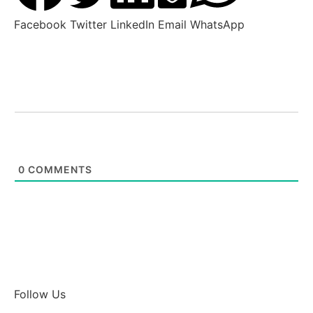
Facebook
Twitter
LinkedIn
Email
WhatsApp
0
COMMENTS
Follow Us