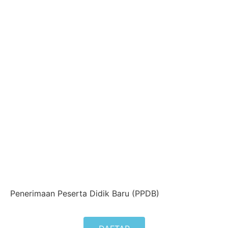
Penerimaan Peserta Didik Baru (PPDB)