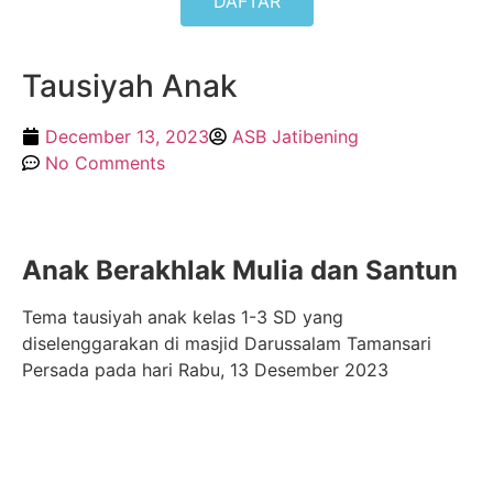
DAFTAR
Tausiyah Anak
December 13, 2023
ASB Jatibening
No Comments
Anak Berakhlak Mulia dan Santun
Tema tausiyah anak kelas 1-3 SD yang
diselenggarakan di masjid Darussalam Tamansari
Persada pada hari Rabu, 13 Desember 2023