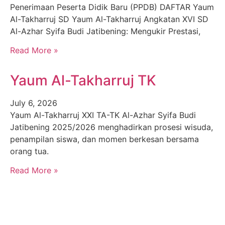
Penerimaan Peserta Didik Baru (PPDB) DAFTAR Yaum
Al-Takharruj SD Yaum Al-Takharruj Angkatan XVI SD
Al-Azhar Syifa Budi Jatibening: Mengukir Prestasi,
Read More »
Yaum Al-Takharruj TK
July 6, 2026
Yaum Al-Takharruj XXI TA-TK Al-Azhar Syifa Budi
Jatibening 2025/2026 menghadirkan prosesi wisuda,
penampilan siswa, dan momen berkesan bersama
orang tua.
Read More »