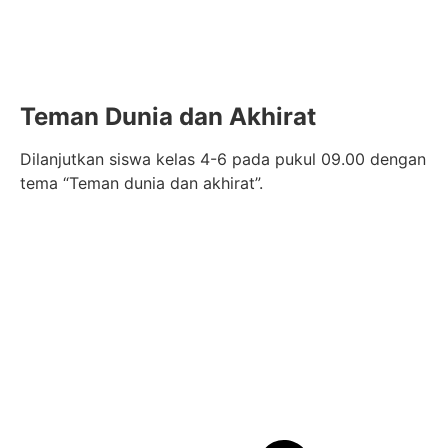
Teman Dunia dan Akhirat
Dilanjutkan siswa kelas 4-6 pada pukul 09.00 dengan
tema “Teman dunia dan akhirat”.